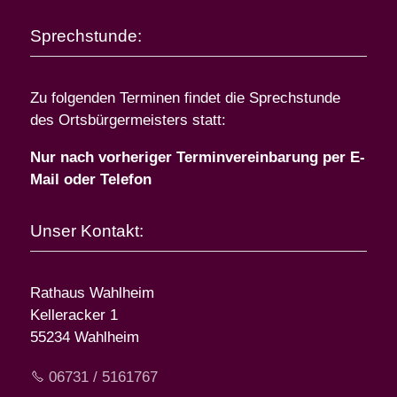
Sprechstunde:
Zu folgenden Terminen findet die Sprechstunde
des Ortsbürgermeisters statt:
Nur nach vorheriger Terminvereinbarung per E-
Mail oder Telefon
Unser Kontakt:
Rathaus Wahlheim
Kelleracker 1
55234 Wahlheim
06731 / 5161767