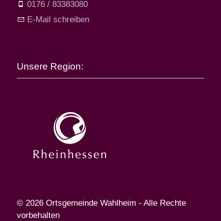
0176 / 83383080
E-Mail schreiben
Unsere Region:
© 2026 Ortsgemeinde Wahlheim - Alle Rechte
vorbehalten