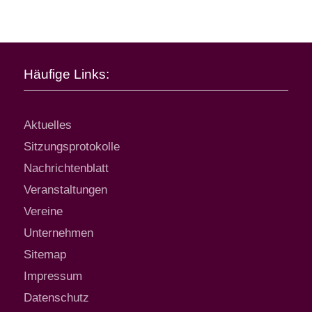
Häufige Links:
Aktuelles
Sitzungsprotokolle
Nachrichtenblatt
Veranstaltungen
Vereine
Unternehmen
Sitemap
Impressum
Datenschutz