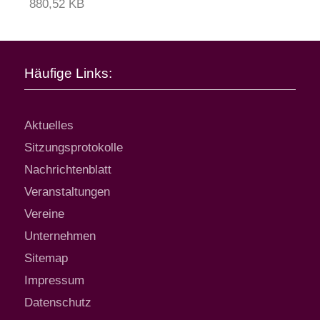
880,52 KB
Häufige Links:
Aktuelles
Sitzungsprotokolle
Nachrichtenblatt
Veranstaltungen
Vereine
Unternehmen
Sitemap
Impressum
Datenschutz