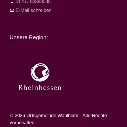
0176 / 83383080
E-Mail schreiben
Unsere Region:
© 2026 Ortsgemeinde Wahlheim - Alle Rechte
vorbehalten