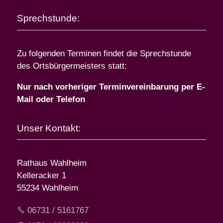
Sprechstunde:
Zu folgenden Terminen findet die Sprechstunde
des Ortsbürgermeisters statt:
Nur nach vorheriger Terminvereinbarung per E-
Mail oder Telefon
Unser Kontakt:
Rathaus Wahlheim
Kelleracker 1
55234 Wahlheim
06731 / 5161767