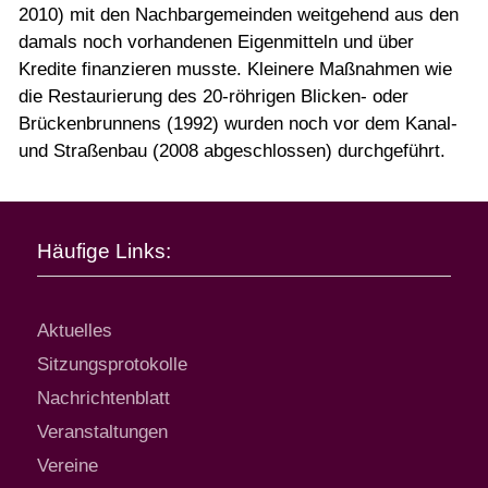
2010) mit den Nachbargemeinden weitgehend aus den
damals noch vorhandenen Eigenmitteln und über
Kredite finanzieren musste. Kleinere Maßnahmen wie
die Restaurierung des 20-röhrigen Blicken- oder
Brückenbrunnens (1992) wurden noch vor dem Kanal-
und Straßenbau (2008 abgeschlossen) durchgeführt.
Häufige Links:
Aktuelles
Sitzungsprotokolle
Nachrichtenblatt
Veranstaltungen
Vereine