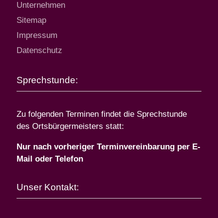
Unternehmen
Sitemap
Impressum
Datenschutz
Sprechstunde:
Zu folgenden Terminen findet die Sprechstunde
des Ortsbürgermeisters statt:
Nur nach vorheriger Terminvereinbarung per E-
Mail oder Telefon
Unser Kontakt: