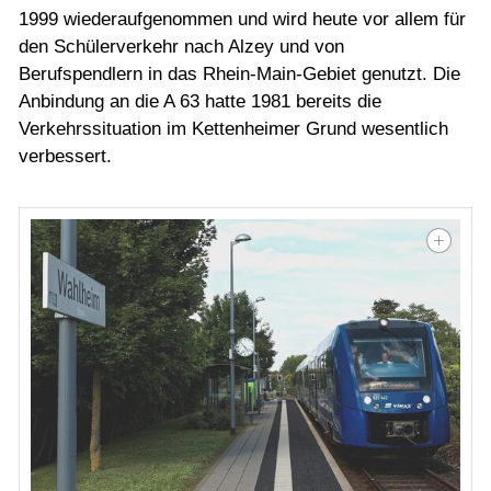
1999 wiederaufgenommen und wird heute vor allem für
den Schülerverkehr nach Alzey und von
Berufspendlern in das Rhein-Main-Gebiet genutzt. Die
Anbindung an die A 63 hatte 1981 bereits die
Verkehrssituation im Kettenheimer Grund wesentlich
verbessert.