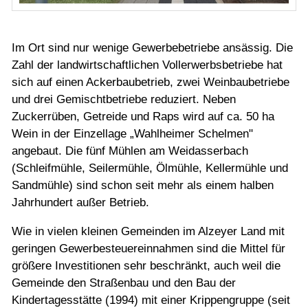
Im Ort sind nur wenige Gewerbebetriebe ansässig. Die
Zahl der landwirtschaftlichen Vollerwerbsbetriebe hat
sich auf einen Ackerbaubetrieb, zwei Weinbaubetriebe
und drei Gemischtbetriebe reduziert. Neben
Zuckerrüben, Getreide und Raps wird auf ca. 50 ha
Wein in der Einzellage „Wahlheimer Schelmen"
angebaut. Die fünf Mühlen am Weidasserbach
(Schleifmühle, Seilermühle, Ölmühle, Kellermühle und
Sandmühle) sind schon seit mehr als einem halben
Jahrhundert außer Betrieb.
Wie in vielen kleinen Gemeinden im Alzeyer Land mit
geringen Gewerbesteuereinnahmen sind die Mittel für
größere Investitionen sehr beschränkt, auch weil die
Gemeinde den Straßenbau und den Bau der
Kindertagesstätte (1994) mit einer Krippengruppe (seit