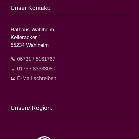
Unser Kontakt:
Rathaus Wahlheim
Kelleracker 1
55234 Wahlheim
06731 / 5161767
0176 / 83383080
E-Mail schreiben
Unsere Region: