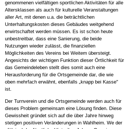
genommenen vielfältigen sportlichen Aktivitäten für alle
Altersklassen als auch für kulturelle Veranstaltungen
aller Art, mit denen u.a. die beträchtlichen
Unterhaltungskosten dieses Gebäudes weitgehend
erwirtschaftet werden müssen. Es ist schon heute
unbestreitbar, dass eine Sanierung, die beide
Nutzungen wieder zulässt, die finanziellen
Möglichkeiten des Vereins bei Weitem übersteigt.
Angesichts der wichtigen Funktion dieser Örtlichkeit für
das Gemeindeleben stellt dies somit auch eine
Herausforderung für die Ortsgemeinde dar, die wie
oben mehrfach erwähnt, ebenfalls „knapp bei Kasse"
ist.
Der Turnverein und die Ortsgemeinde werden auch für
dieses Problem gemeinsam eine Lösung finden. Diese
Gewissheit gründet sich auf die über Jahre hinweg
stetigen positiven Veränderungen in Wahlheim. We der