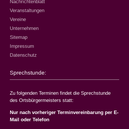
Nachrichtenblatt
Veranstaltungen
Vereine
Unternehmen
Sitemap
Impressum
Datenschutz
Sprechstunde:
Zu folgenden Terminen findet die Sprechstunde
des Ortsbürgermeisters statt:
Nur nach vorheriger Terminvereinbarung per E-
Mail oder Telefon