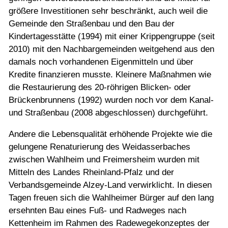
größere Investitionen sehr beschränkt, auch weil die
Gemeinde den Straßenbau und den Bau der
Kindertagesstätte (1994) mit einer Krippengruppe (seit
2010) mit den Nachbargemeinden weitgehend aus den
damals noch vorhandenen Eigenmitteln und über
Kredite finanzieren musste. Kleinere Maßnahmen wie
die Restaurierung des 20-röhrigen Blicken- oder
Brückenbrunnens (1992) wurden noch vor dem Kanal-
und Straßenbau (2008 abgeschlossen) durchgeführt.
Andere die Lebensqualität erhöhende Projekte wie die
gelungene Renaturierung des Weidasserbaches
zwischen Wahlheim und Freimersheim wurden mit
Mitteln des Landes Rheinland-Pfalz und der
Verbandsgemeinde Alzey-Land verwirklicht. In diesen
Tagen freuen sich die Wahlheimer Bürger auf den lang
ersehnten Bau eines Fuß- und Radweges nach
Kettenheim im Rahmen des Radewegekonzeptes der