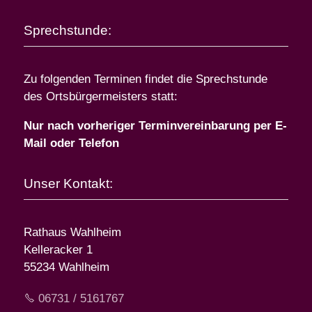
Sprechstunde:
Zu folgenden Terminen findet die Sprechstunde
des Ortsbürgermeisters statt:
Nur nach vorheriger Terminvereinbarung per E-
Mail oder Telefon
Unser Kontakt:
Rathaus Wahlheim
Kelleracker 1
55234 Wahlheim
06731 / 5161767