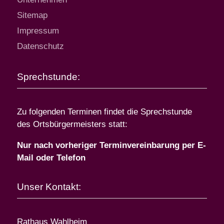
Sitemap
Impressum
Datenschutz
Sprechstunde:
Zu folgenden Terminen findet die Sprechstunde
des Ortsbürgermeisters statt:
Nur nach vorheriger Terminvereinbarung per E-
Mail oder Telefon
Unser Kontakt:
Rathaus Wahlheim