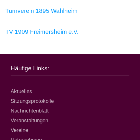
Tourismus & Kultur
Turnverein 1895 Wahlheim
Wirtschaft
TV 1909 Freimersheim e.V.
Häufige Links:
Aktuelles
Sitzungsprotokolle
Nachrichtenblatt
Veranstaltungen
Vereine
Unternehmen