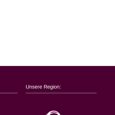
Unsere Region: