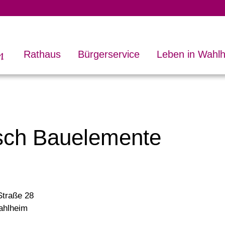
Rathaus
Bürgerservice
Leben in Wahl
sch Bauelemente
Straße 28
ahlheim